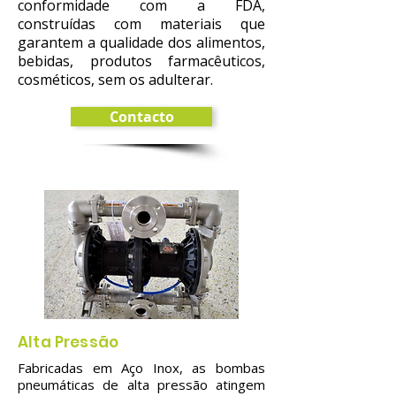
conformidade com a FDA,
construídas com materiais que
garantem a qualidade dos alimentos,
bebidas, produtos farmacêuticos,
cosméticos, sem os adulterar.
Contacto
Alta Pressão
Fabricadas em Aço Inox, as bombas
pneumáticas de alta pressão atingem