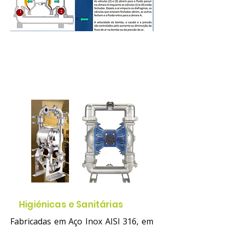
Gamas
Higiénicas e Sanitárias
Fabricadas em Aço Inox AISI 316, em