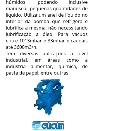
húmidos, podendo inclusive
manusear pequenas quantidades de
líquido. Utiliza um anel de líquido no
interior da bomba que refrigera e
lubrifica a mesma, não necessitando
lubrificação a óleo. Para vácuos
entre 1013mbar e 33mbar e caudais
até 3600m3/h.
Tem diversas aplicações a nível
industrial, em áreas como a
indústria alimentar, química, de
pasta de papel, entre outras.