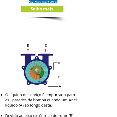
Saiba mais
Tecnologia
O líquido de serviço é empurrado para
as paredes da bomba criando um Anel
líquido (A) ao longo desta.
Devido ao eixo excêntrico do rotor (B),