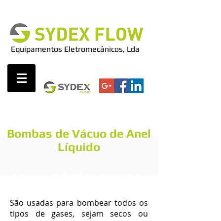
Equipamentos Eletromecânicos, Lda
Bombas de Vácuo de Anel
Líquido
Marca GÜCÜM POMPA
São usadas para bombear todos os
tipos de gases, sejam secos ou