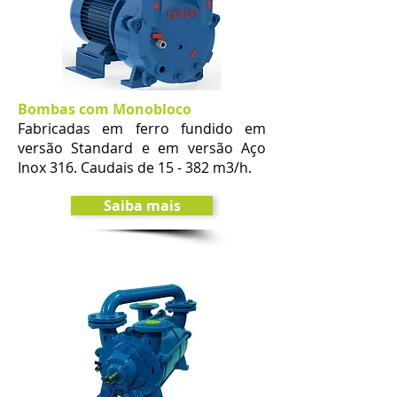
Bombas com Monobloco
Fabricadas em ferro fundido em
versão Standard e em versão Aço
Inox 316. Caudais de 15 - 382 m3/h.
Saiba mais