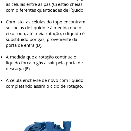
as células entre as pás (C) estão cheias
com diferentes quantidades de líquido.
Com isto, as células do topo encontram-
se cheias de líquido e à medida que o
eixo roda, até meia rotação, o líquido é
substituído por gás, proveniente da
porta de entra (D).
À medida que a rotação continua o
líquido força o gás a sair pela porta de
descarga (E).
A célula enche-se de novo com líquido
completando assim o ciclo de rotação.
Gamas